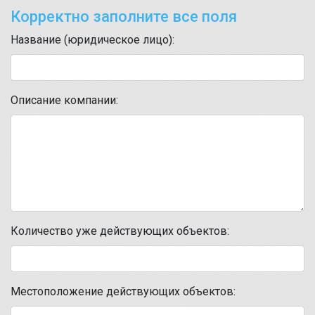
Корректно заполните все поля
Название (юридическое лицо):
Описание компании:
Количество уже действующих объектов:
Местоположение действующих объектов: