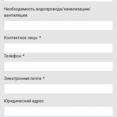
Необходимость водопровода/канализации/
вентиляции:
Контактное лицо:
*
Телефон:
*
Электронная почта:
*
Юридический адрес: