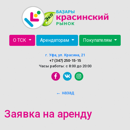
О ТСК
Арендаторам
Покупателям
г. Уфа, ул. Красина, 21
+7 (347) 250-15-15
Часы работы: с 8:00 до 20:00
← назад
Заявка на аренду