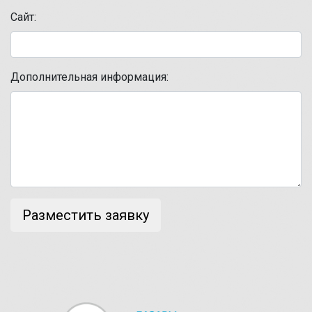
Сайт:
Дополнительная информация: