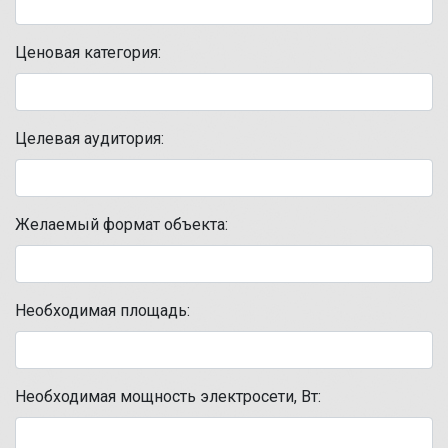
Ценовая категория:
Целевая аудитория:
Желаемый формат объекта:
Необходимая площадь:
Необходимая мощность электросети, Вт: