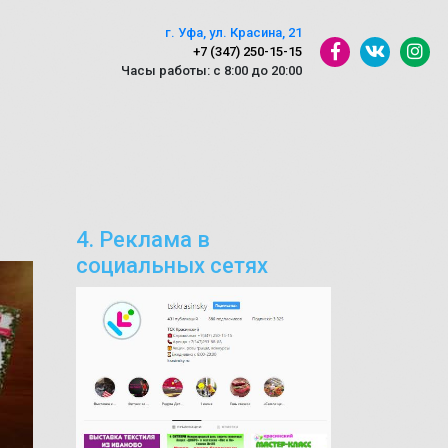
г. Уфа, ул. Красина, 21
+7 (347) 250-15-15
Часы работы: с 8:00 до 20:00
4. Реклама в
социальных сетях